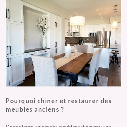
Pourquoi chiner et restaurer des
meubles anciens ?
De nos jours, chiner des meubles est devenu une