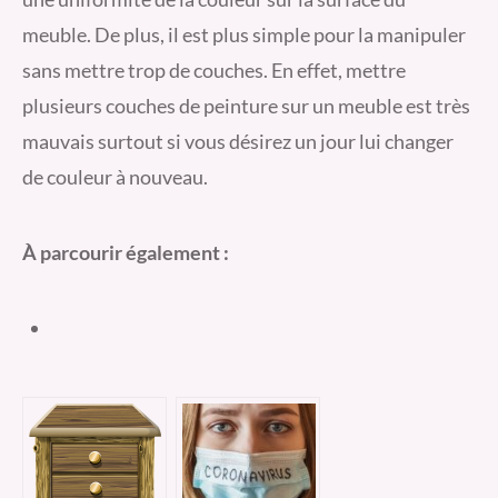
meuble. De plus, il est plus simple pour la manipuler
sans mettre trop de couches. En effet, mettre
plusieurs couches de peinture sur un meuble est très
mauvais surtout si vous désirez un jour lui changer
de couleur à nouveau.
À parcourir également :