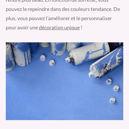
pouvez le repeindre dans des couleurs tendance. De
plus, vous pouvez l’améliorer et le personnaliser
pour avoir une
décoration unique
!