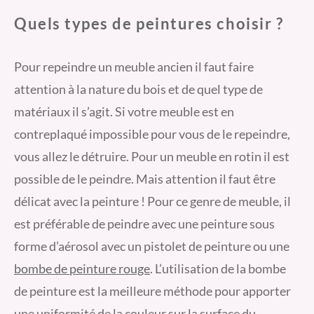
Quels types de peintures choisir ?
Pour repeindre un meuble ancien il faut faire
attention à la nature du bois et de quel type de
matériaux il s’agit. Si votre meuble est en
contreplaqué impossible pour vous de le repeindre,
vous allez le détruire. Pour un meuble en rotin il est
possible de le peindre. Mais attention il faut être
délicat avec la peinture ! Pour ce genre de meuble, il
est préférable de peindre avec une peinture sous
forme d’aérosol avec un pistolet de peinture ou une
bombe de peinture rouge
. L’utilisation de la bombe
de peinture est la meilleure méthode pour apporter
une uniformité de la couleur sur la surface du