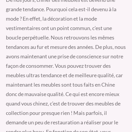
grande tendance. Pourquoi cela est-il devenu à la
mode ? En effet, la décoration et la mode
vestimentaires ont un point commun, c’est une
boucle perpétuelle. Nous retrouvons les mêmes
tendances au fur et mesure des années. De plus, nous
avons maintenant une prise de conscience sur notre
façon de consommer. Vous pouvez trouver des
meubles ultras tendance et de meilleure qualité, car
maintenant les meubles sont tous faits en Chine
donc de mauvaise qualité. Ce qui est encore mieux
quand vous chinez, c’est de trouver des meubles de
collection pour presque rien ! Mais parfois, il
demande un peu de restauration a réaliser pour le
rendre plus beau. En fonction de son état, vous