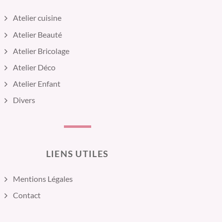
Atelier cuisine
Atelier Beauté
Atelier Bricolage
Atelier Déco
Atelier Enfant
Divers
LIENS UTILES
Mentions Légales
Contact