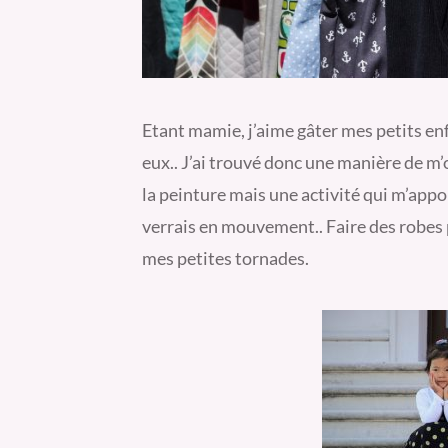
Etant mamie, j’aime gâter mes petits enf
eux.. J’ai trouvé donc une manière de m
la peinture mais une activité qui m’appor
verrais en mouvement.. Faire des robes 
mes petites tornades.