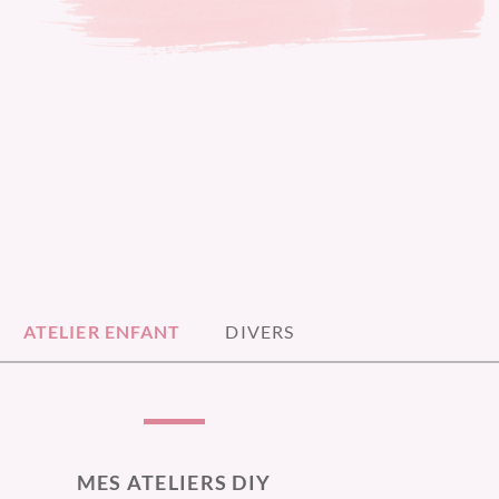
ATELIER ENFANT
DIVERS
MES ATELIERS DIY