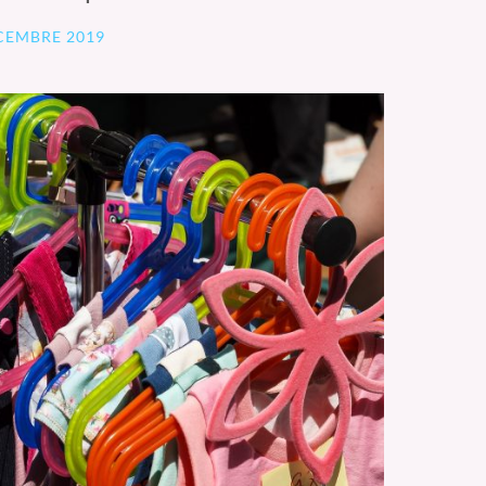
CEMBRE 2019