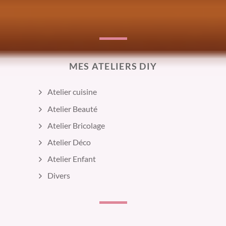
MES ATELIERS DIY
Atelier cuisine
Atelier Beauté
Atelier Bricolage
Atelier Déco
Atelier Enfant
Divers