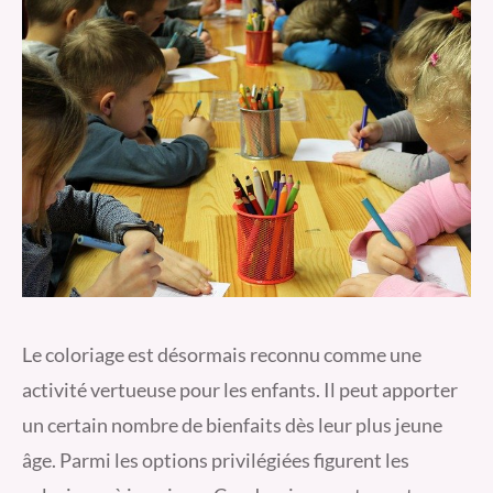
Le coloriage est désormais reconnu comme une
activité vertueuse pour les enfants. Il peut apporter
un certain nombre de bienfaits dès leur plus jeune
âge. Parmi les options privilégiées figurent les