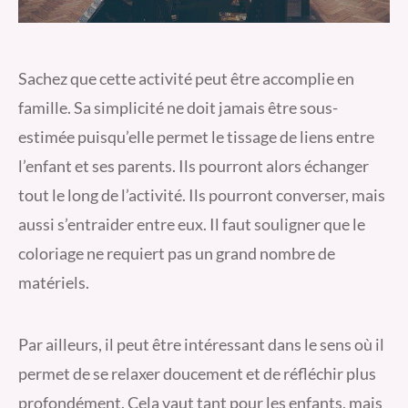
Sachez que cette activité peut être accomplie en
famille. Sa simplicité ne doit jamais être sous-
estimée puisqu’elle permet le tissage de liens entre
l’enfant et ses parents. Ils pourront alors échanger
tout le long de l’activité. Ils pourront converser, mais
aussi s’entraider entre eux. Il faut souligner que le
coloriage ne requiert pas un grand nombre de
matériels.
Par ailleurs, il peut être intéressant dans le sens où il
permet de se relaxer doucement et de réfléchir plus
profondément. Cela vaut tant pour les enfants, mais