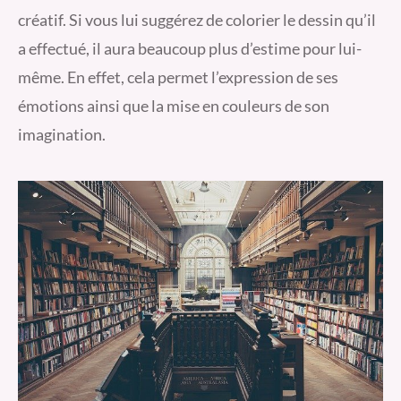
créatif. Si vous lui suggérez de colorier le dessin qu’il
a effectué, il aura beaucoup plus d’estime pour lui-
même. En effet, cela permet l’expression de ses
émotions ainsi que la mise en couleurs de son
imagination.