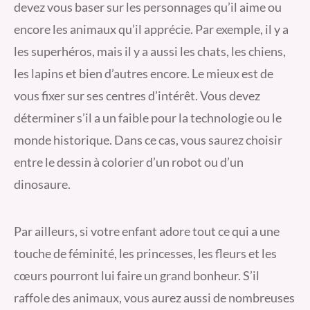
devez vous baser sur les personnages qu’il aime ou
encore les animaux qu’il apprécie. Par exemple, il y a
les superhéros, mais il y a aussi les chats, les chiens,
les lapins et bien d’autres encore. Le mieux est de
vous fixer sur ses centres d’intérêt. Vous devez
déterminer s’il a un faible pour la technologie ou le
monde historique. Dans ce cas, vous saurez choisir
entre le dessin à colorier d’un robot ou d’un
dinosaure.
Par ailleurs, si votre enfant adore tout ce qui a une
touche de féminité, les princesses, les fleurs et les
cœurs pourront lui faire un grand bonheur. S’il
raffole des animaux, vous aurez aussi de nombreuses