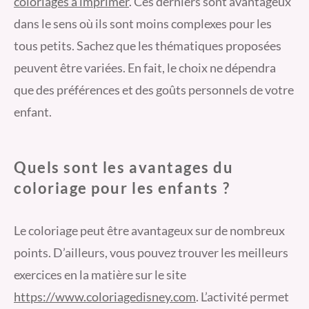
coloriages à imprimer
. Ces derniers sont avantageux
dans le sens où ils sont moins complexes pour les
tous petits. Sachez que les thématiques proposées
peuvent être variées. En fait, le choix ne dépendra
que des préférences et des goûts personnels de votre
enfant.
Quels sont les avantages du
coloriage pour les enfants ?
Le coloriage peut être avantageux sur de nombreux
points. D’ailleurs, vous pouvez trouver les meilleurs
exercices en la matière sur le site
https://www.coloriagedisney.com
. L’activité permet