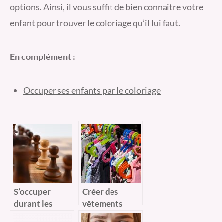
options. Ainsi, il vous suffit de bien connaitre votre
enfant pour trouver le coloriage qu’il lui faut.
En complément :
Occuper ses enfants par le coloriage
S’occuper
Créer des
durant les
vêtements
périodes de
pour enfants