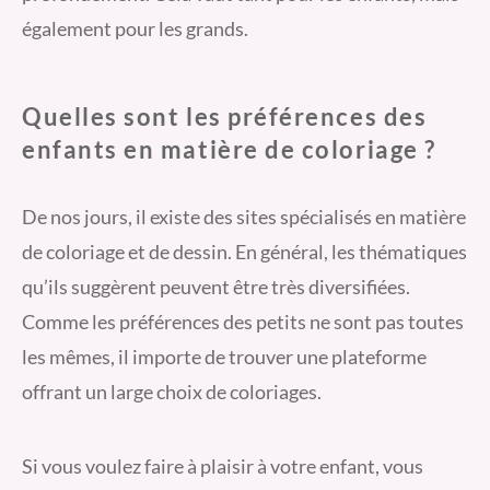
également pour les grands.
Quelles sont les préférences des
enfants en matière de coloriage ?
De nos jours, il existe des sites spécialisés en matière
de coloriage et de dessin. En général, les thématiques
qu’ils suggèrent peuvent être très diversifiées.
Comme les préférences des petits ne sont pas toutes
les mêmes, il importe de trouver une plateforme
offrant un large choix de coloriages.
Si vous voulez faire à plaisir à votre enfant, vous