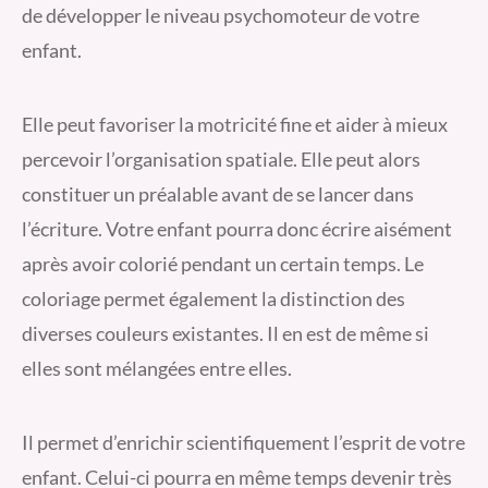
de développer le niveau psychomoteur de votre
enfant.
Elle peut favoriser la motricité fine et aider à mieux
percevoir l’organisation spatiale. Elle peut alors
constituer un préalable avant de se lancer dans
l’écriture. Votre enfant pourra donc écrire aisément
après avoir colorié pendant un certain temps. Le
coloriage permet également la distinction des
diverses couleurs existantes. Il en est de même si
elles sont mélangées entre elles.
Il permet d’enrichir scientifiquement l’esprit de votre
enfant. Celui-ci pourra en même temps devenir très