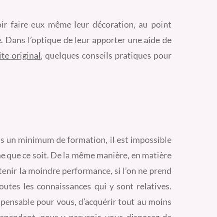
ir faire eux même leur décoration, au point
é. Dans l’optique de leur apporter une aide de
ite original
, quelques conseils pratiques pour
ans un minimum de formation, il est impossible
 que ce soit. De la même manière, en matière
btenir la moindre performance, si l’on ne prend
outes les connaissances qui y sont relatives.
dispensable pour vous, d’acquérir tout au moins