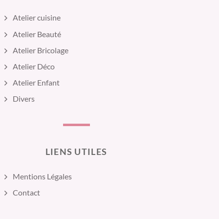
Atelier cuisine
Atelier Beauté
Atelier Bricolage
Atelier Déco
Atelier Enfant
Divers
LIENS UTILES
Mentions Légales
Contact