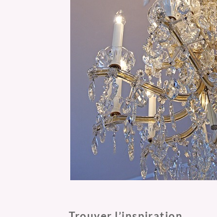
Trouver l’inspiration