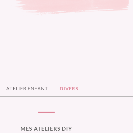
ATELIER ENFANT
DIVERS
MES ATELIERS DIY