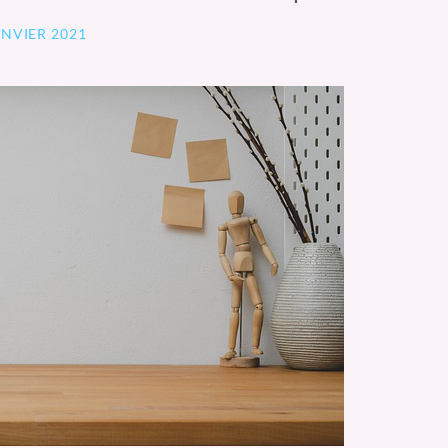
ANVIER 2021