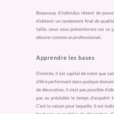
Beaucoup d’individus rêvent de pouvo
d’obtenir un rendement final de qualit
taille, nous vous présenterons sur ce
s
décorer comme un professionnel.
Apprendre les bases
D’entrée, il est capital de noter que s
d’être performant dans quelque domaine
de décoration, il n’est pas possible d’o
pas au préalable le temps d’acquérir t
C’est la raison pour laquelle, il est in