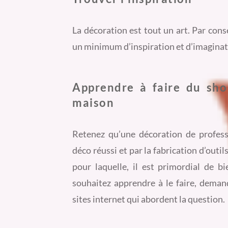
La décoration est tout un art. Par cons
un minimum d’inspiration et d’imaginat
Apprendre à faire du shop
maison
Retenez qu’une décoration de profes
déco réussi et par la fabrication d’outil
pour laquelle, il est primordial de bi
souhaitez apprendre à le faire, demand
sites internet qui abordent la question.