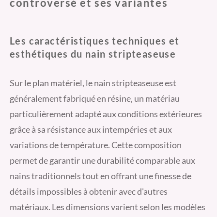
controversé et ses variantes
Les caractéristiques techniques et
esthétiques du nain stripteaseuse
Sur le plan matériel, le nain stripteaseuse est
généralement fabriqué en résine, un matériau
particulièrement adapté aux conditions extérieures
grâce à sa résistance aux intempéries et aux
variations de température. Cette composition
permet de garantir une durabilité comparable aux
nains traditionnels tout en offrant une finesse de
détails impossibles à obtenir avec d'autres
matériaux. Les dimensions varient selon les modèles