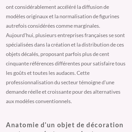
ont considérablement accéléré la diffusion de
modèles originaux et la normalisation de figurines
autrefois considérées comme marginales.
Aujourd'hui, plusieurs entreprises françaises se sont
spécialisées dans la création et la distribution de ces
objets décalés, proposant parfois plus de cent
cinquante références différentes pour satisfaire tous
les goûts et toutes les audaces. Cette
professionnalisation du secteur témoigne d'une
demande réelle et croissante pour des alternatives
aux modèles conventionnels.
Anatomie d'un objet de décoration