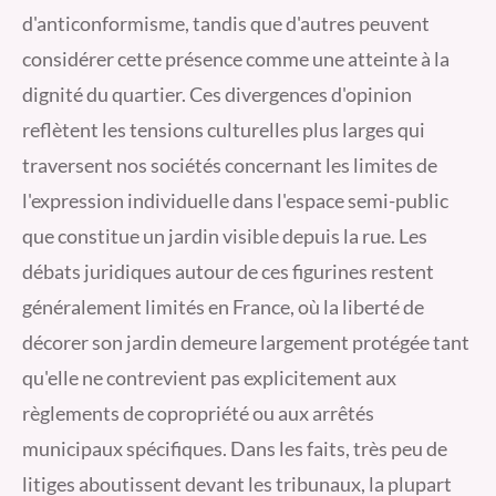
d'anticonformisme, tandis que d'autres peuvent
considérer cette présence comme une atteinte à la
dignité du quartier. Ces divergences d'opinion
reflètent les tensions culturelles plus larges qui
traversent nos sociétés concernant les limites de
l'expression individuelle dans l'espace semi-public
que constitue un jardin visible depuis la rue. Les
débats juridiques autour de ces figurines restent
généralement limités en France, où la liberté de
décorer son jardin demeure largement protégée tant
qu'elle ne contrevient pas explicitement aux
règlements de copropriété ou aux arrêtés
municipaux spécifiques. Dans les faits, très peu de
litiges aboutissent devant les tribunaux, la plupart