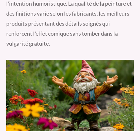
l'intention humoristique. La qualité de la peinture et
des finitions varie selon les fabricants, les meilleurs
produits présentant des détails soignés qui
renforcent l'effet comique sans tomber dans la
vulgarité gratuite.