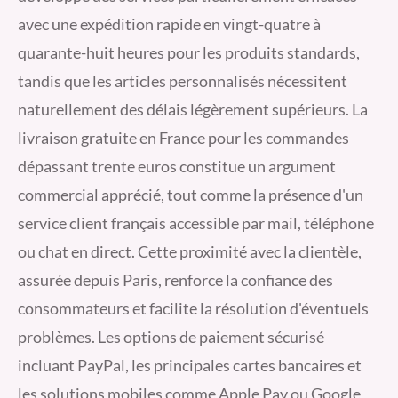
avec une expédition rapide en vingt-quatre à
quarante-huit heures pour les produits standards,
tandis que les articles personnalisés nécessitent
naturellement des délais légèrement supérieurs. La
livraison gratuite en France pour les commandes
dépassant trente euros constitue un argument
commercial apprécié, tout comme la présence d'un
service client français accessible par mail, téléphone
ou chat en direct. Cette proximité avec la clientèle,
assurée depuis Paris, renforce la confiance des
consommateurs et facilite la résolution d'éventuels
problèmes. Les options de paiement sécurisé
incluant PayPal, les principales cartes bancaires et
les solutions mobiles comme Apple Pay ou Google