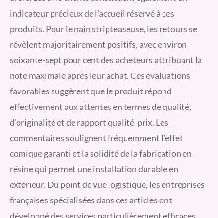
indicateur précieux de l'accueil réservé à ces
produits. Pour le nain stripteaseuse, les retours se
révèlent majoritairement positifs, avec environ
soixante-sept pour cent des acheteurs attribuant la
note maximale après leur achat. Ces évaluations
favorables suggèrent que le produit répond
effectivement aux attentes en termes de qualité,
d'originalité et de rapport qualité-prix. Les
commentaires soulignent fréquemment l'effet
comique garanti et la solidité de la fabrication en
résine qui permet une installation durable en
extérieur. Du point de vue logistique, les entreprises
françaises spécialisées dans ces articles ont
développé des services particulièrement efficaces