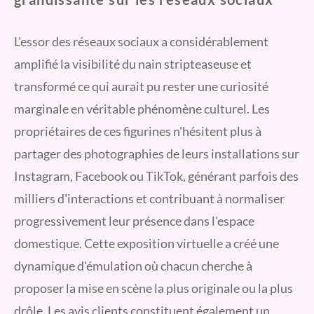
L'essor des réseaux sociaux a considérablement
amplifié la visibilité du nain stripteaseuse et
transformé ce qui aurait pu rester une curiosité
marginale en véritable phénomène culturel. Les
propriétaires de ces figurines n'hésitent plus à
partager des photographies de leurs installations sur
Instagram, Facebook ou TikTok, générant parfois des
milliers d'interactions et contribuant à normaliser
progressivement leur présence dans l'espace
domestique. Cette exposition virtuelle a créé une
dynamique d'émulation où chacun cherche à
proposer la mise en scène la plus originale ou la plus
drôle. Les avis clients constituent également un