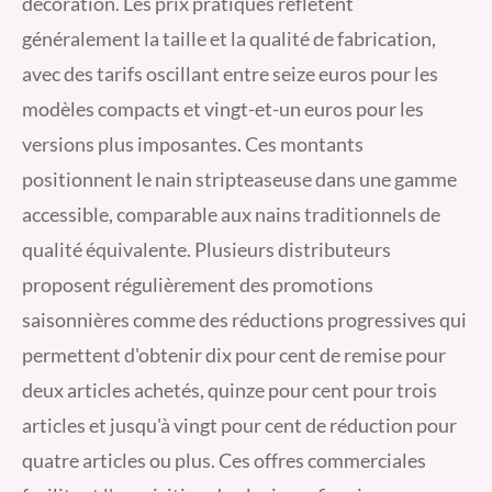
décoration. Les prix pratiqués reflètent
généralement la taille et la qualité de fabrication,
avec des tarifs oscillant entre seize euros pour les
modèles compacts et vingt-et-un euros pour les
versions plus imposantes. Ces montants
positionnent le nain stripteaseuse dans une gamme
accessible, comparable aux nains traditionnels de
qualité équivalente. Plusieurs distributeurs
proposent régulièrement des promotions
saisonnières comme des réductions progressives qui
permettent d'obtenir dix pour cent de remise pour
deux articles achetés, quinze pour cent pour trois
articles et jusqu'à vingt pour cent de réduction pour
quatre articles ou plus. Ces offres commerciales