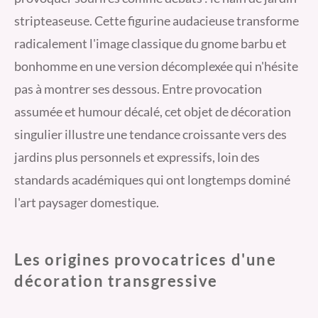
stripteaseuse. Cette figurine audacieuse transforme
radicalement l'image classique du gnome barbu et
bonhomme en une version décomplexée qui n'hésite
pas à montrer ses dessous. Entre provocation
assumée et humour décalé, cet objet de décoration
singulier illustre une tendance croissante vers des
jardins plus personnels et expressifs, loin des
standards académiques qui ont longtemps dominé
l'art paysager domestique.
Les origines provocatrices d'une
décoration transgressive