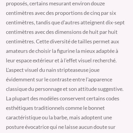
proposés, certains mesurant environ douze
centimètres avec des proportions de cinq par six
centimètres, tandis que d'autres atteignent dix-sept
centimètres avec des dimensions de huit par huit
centimètres. Cette diversité de tailles permet aux
amateurs de choisir la figurine la mieux adaptée à
leur espace extérieur et à l'effet visuel recherché.
L'aspect visuel du nain stripteaseuse joue
évidemment sur le contraste entre l'apparence
classique du personnage et son attitude suggestive.
La plupart des modèles conservent certains codes
esthétiques traditionnels comme le bonnet
caractéristique ou la barbe, mais adoptent une
posture évocatrice qui ne laisse aucun doute sur