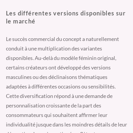
Les différentes versions disponibles sur
le marché
Le succès commercial du concept a naturellement
conduit à une multiplication des variantes
disponibles. Au-delà du modèle féminin original,
certains créateurs ont développé des versions
masculines ou des déclinaisons thématiques
adaptées à différentes occasions ou sensibilités.
Cette diversification répond à une demande de
personnalisation croissante de la part des
consommateurs qui souhaitent affirmer leur
individualité jusque dans les moindres détails de leur