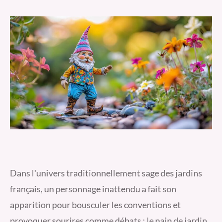
Dans l'univers traditionnellement sage des jardins
français, un personnage inattendu a fait son
apparition pour bousculer les conventions et
provoquer sourires comme débats : le nain de jardin