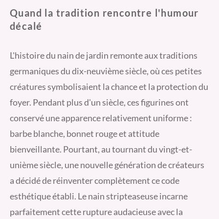
Quand la tradition rencontre l'humour
décalé
L'histoire du nain de jardin remonte aux traditions
germaniques du dix-neuvième siècle, où ces petites
créatures symbolisaient la chance et la protection du
foyer. Pendant plus d'un siècle, ces figurines ont
conservé une apparence relativement uniforme :
barbe blanche, bonnet rouge et attitude
bienveillante. Pourtant, au tournant du vingt-et-
unième siècle, une nouvelle génération de créateurs
a décidé de réinventer complètement ce code
esthétique établi. Le nain stripteaseuse incarne
parfaitement cette rupture audacieuse avec la