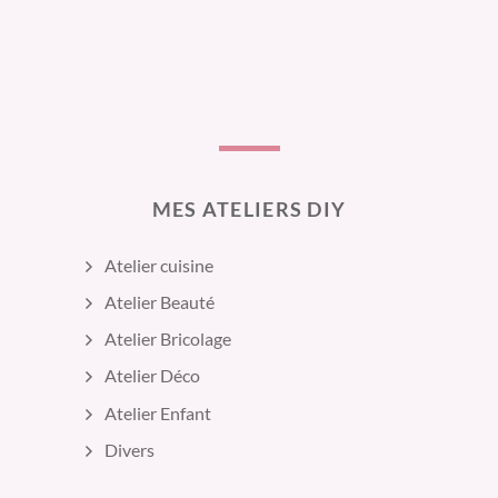
MES ATELIERS DIY
Atelier cuisine
Atelier Beauté
Atelier Bricolage
Atelier Déco
Atelier Enfant
Divers