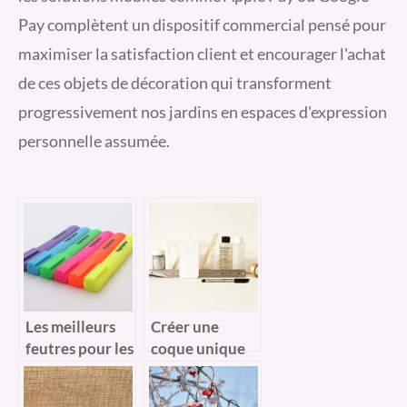
Pay complètent un dispositif commercial pensé pour
maximiser la satisfaction client et encourager l'achat
de ces objets de décoration qui transforment
progressivement nos jardins en espaces d'expression
personnelle assumée.
Les meilleurs
Créer une
feutres pour les
coque unique
métiers
pour son
artistiques
iPhone