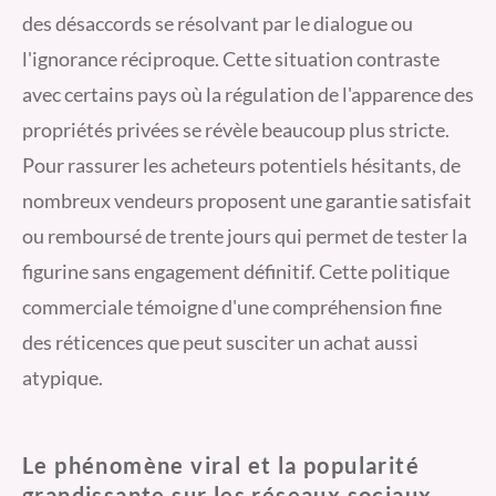
des désaccords se résolvant par le dialogue ou
l'ignorance réciproque. Cette situation contraste
avec certains pays où la régulation de l'apparence des
propriétés privées se révèle beaucoup plus stricte.
Pour rassurer les acheteurs potentiels hésitants, de
nombreux vendeurs proposent une garantie satisfait
ou remboursé de trente jours qui permet de tester la
figurine sans engagement définitif. Cette politique
commerciale témoigne d'une compréhension fine
des réticences que peut susciter un achat aussi
atypique.
Le phénomène viral et la popularité
grandissante sur les réseaux sociaux