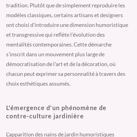
tradition. Plutôt que de simplement reproduire les
modèles classiques, certains artisans et designers
ont choisi d'introduire une dimension humoristique
et transgressive qui reflète l'évolution des
mentalités contemporaines. Cette démarche
s'inscrit dans un mouvement plus large de
démocratisation de l'art et de la décoration, où
chacun peut exprimer sa personnalité à travers des
choix esthétiques assumés.
L'émergence d'un phénomène de
contre-culture jardinière
L'apparition des nains de jardin humoristiques