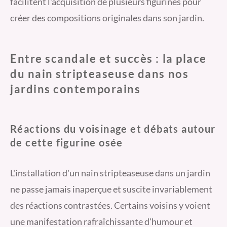
facilitent l'acquisition de plusieurs figurines pour
créer des compositions originales dans son jardin.
Entre scandale et succès : la place
du nain stripteaseuse dans nos
jardins contemporains
Réactions du voisinage et débats autour
de cette figurine osée
L'installation d'un nain stripteaseuse dans un jardin
ne passe jamais inaperçue et suscite invariablement
des réactions contrastées. Certains voisins y voient
une manifestation rafraîchissante d'humour et