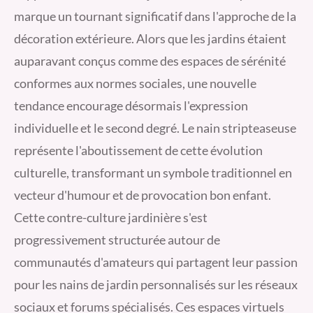
marque un tournant significatif dans l'approche de la
décoration extérieure. Alors que les jardins étaient
auparavant conçus comme des espaces de sérénité
conformes aux normes sociales, une nouvelle
tendance encourage désormais l'expression
individuelle et le second degré. Le nain stripteaseuse
représente l'aboutissement de cette évolution
culturelle, transformant un symbole traditionnel en
vecteur d'humour et de provocation bon enfant.
Cette contre-culture jardinière s'est
progressivement structurée autour de
communautés d'amateurs qui partagent leur passion
pour les nains de jardin personnalisés sur les réseaux
sociaux et forums spécialisés. Ces espaces virtuels